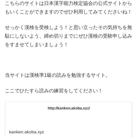
こちらのサイトは日本漢字能力検定協会の公式サイトから
もいくことができますのでぜひ利用してみてくださいね！
せっかく漢検を受検しよう！と思い立ったその気持ちを無
駄にしないよう、締め切りまでにぜひ漢検の受験申し込み
をすませてしまいましょう！
当サイトは漢検準1級の読みを勉強するサイト。
ここでひたすら読みの練習をしてください！
http://kanken.akoba.xyz/
kanken.akoba.xyz