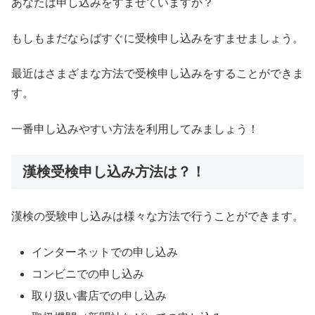
あなたは申し込みをすませていますか？
もしもまだならばすぐに受検申し込みをすませましょう。
最近はさまざまな方法で受検申し込みをすることができま
す。
一番申し込みやすい方法を利用してみましょう！
漢検受検申し込み方法は？！
漢検の受験申し込みは様々な方法で行うことができます。
インターネットでの申し込み
コンビニでの申し込み
取り扱い書店での申し込み