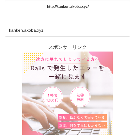
http://kanken.akoba.xyz/
kanken.akoba.xyz
スポンサーリンク