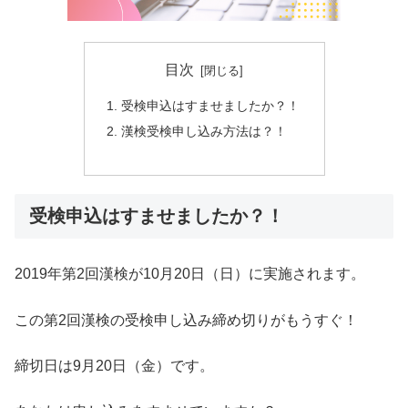
目次
受検申込はすませましたか？！
漢検受検申し込み方法は？！
受検申込はすませましたか？！
2019年第2回漢検が10月20日（日）に実施されます。
この第2回漢検の受検申し込み締め切りがもうすぐ！
締切日は9月20日（金）です。