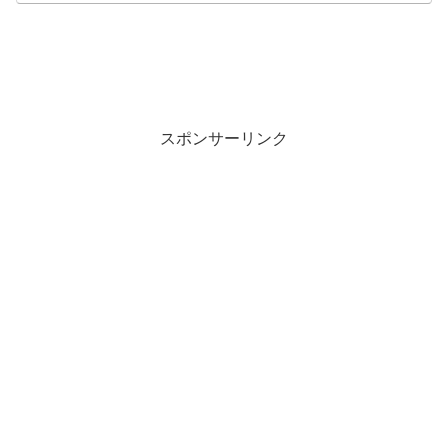
スポンサーリンク