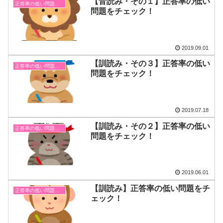
【音読み・その１】正答率の低い
正答率の低い問題まとめ
問題をチェック！
2019.09.01
【訓読み・その３】正答率の低い
正答率の低い問題まとめ
問題をチェック！
2019.07.18
【訓読み・その２】正答率の低い
正答率の低い問題まとめ
問題をチェック！
2019.06.01
【訓読み】正答率の低い問題をチ
正答率の低い問題まとめ
ェック！