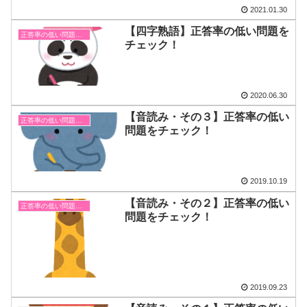
2021.01.30
【四字熟語】正答率の低い問題を
正答率の低い問題まとめ
チェック！
2020.06.30
【音読み・その３】正答率の低い
正答率の低い問題まとめ
問題をチェック！
2019.10.19
【音読み・その２】正答率の低い
正答率の低い問題まとめ
問題をチェック！
2019.09.23