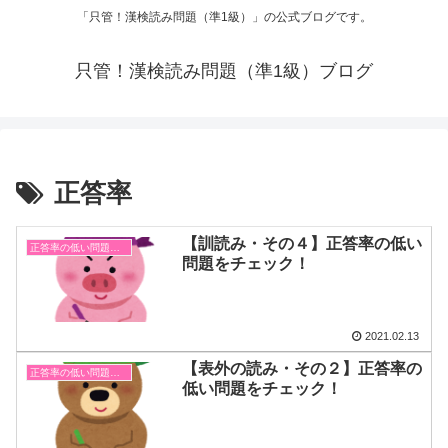
「只管！漢検読み問題（準1級）」の公式ブログです。
只管！漢検読み問題（準1級）ブログ
正答率
【訓読み・その４】正答率の低い
正答率の低い問題まとめ
問題をチェック！
2021.02.13
【表外の読み・その２】正答率の
正答率の低い問題まとめ
低い問題をチェック！