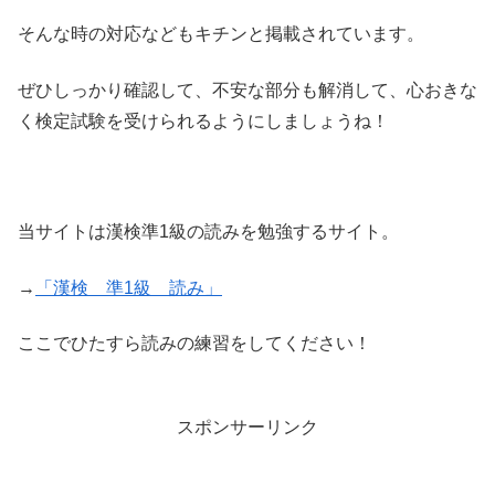
そんな時の対応などもキチンと掲載されています。
ぜひしっかり確認して、不安な部分も解消して、心おきな
く検定試験を受けられるようにしましょうね！
当サイトは漢検準1級の読みを勉強するサイト。
→
「漢検 準1級 読み」
ここでひたすら読みの練習をしてください！
スポンサーリンク