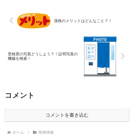
漢検のメリットはどんなこと？！
受検票の写真どうしよう？！証明写真の
機械を検索！
コメント
コメントを書き込む
ホーム
受検情報