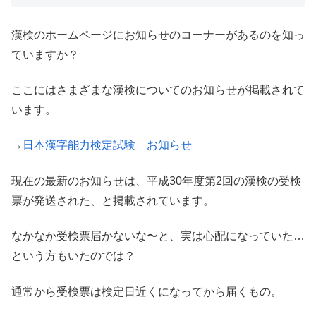
漢検のホームページにお知らせのコーナーがあるのを知っ
ていますか？
ここにはさまざまな漢検についてのお知らせが掲載されて
います。
→
日本漢字能力検定試験 お知らせ
現在の最新のお知らせは、平成30年度第2回の漢検の受検
票が発送された、と掲載されています。
なかなか受検票届かないな〜と、実は心配になっていた…
という方もいたのでは？
通常から受検票は検定日近くになってから届くもの。