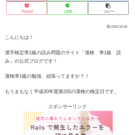
Pocket
LINE
コピー
2018.10.04
こんにちは！
漢字検定準1級の読み問題のサイト「漢検 準1級 読
み」の公式ブログです！
漢検準1級の勉強、頑張ってますか？！
もうまもなく平成30年度第2回の漢検の検定日です。
スポンサーリンク