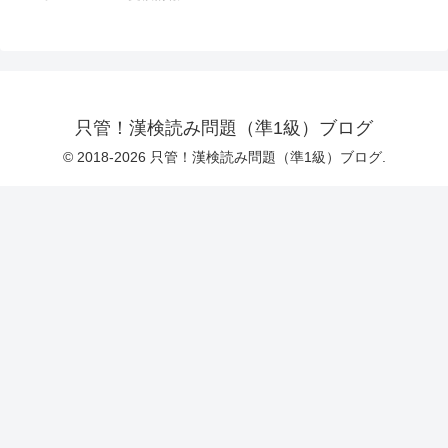
只管！漢検読み問題（準1級）ブログ
© 2018-2026 只管！漢検読み問題（準1級）ブログ.