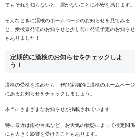
でもそれを知らないと、届かないことに不安を感じます。
そんなときに漢検のホームページのお知らせを見てみる
と、受検票発送のお知らせと少し前に発送予定のお知らせ
もありました！
定期的に漢検のお知らせをチェックしよ
う！
漢検の受検を決めたら、ぜひ定期的に漢検のホームページ
にあるお知らせをチェックしましょう。
本当にさまざまなお知らせが掲載されています
特に最近は雨や台風など、お天気の状態によって検定関係
にも大きく影響を受けることもあります。