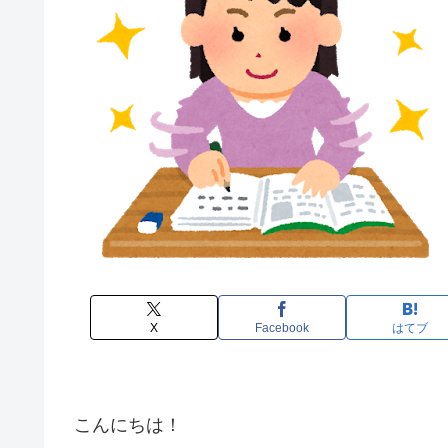
X
Facebook
はてブ
こんにちは！