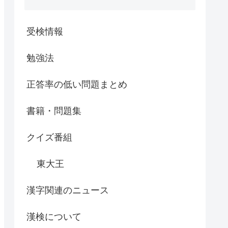
受検情報
勉強法
正答率の低い問題まとめ
書籍・問題集
クイズ番組
東大王
漢字関連のニュース
漢検について