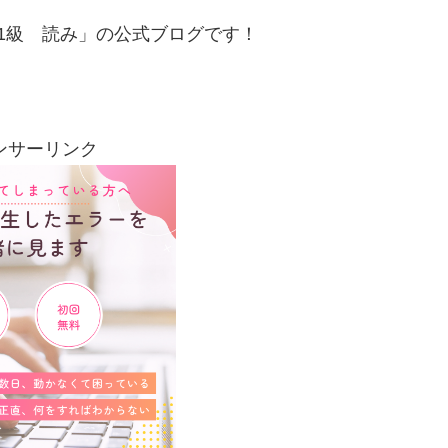
1級 読み」の公式ブログです！
ンサーリンク