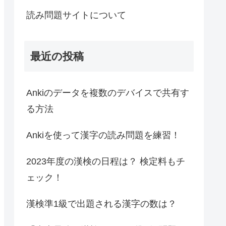
読み問題サイトについて
最近の投稿
Ankiのデータを複数のデバイスで共有す
る方法
Ankiを使って漢字の読み問題を練習！
2023年度の漢検の日程は？ 検定料もチ
ェック！
漢検準1級で出題される漢字の数は？