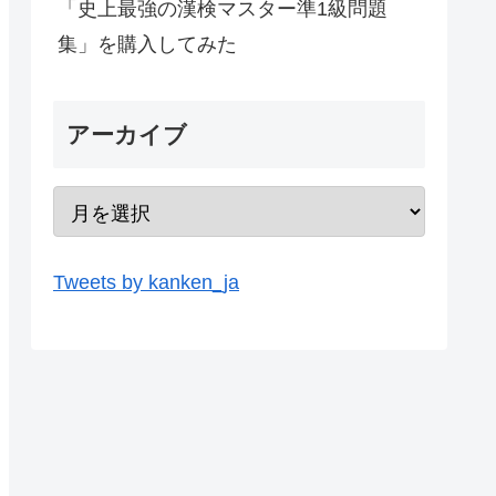
「史上最強の漢検マスター準1級問題
集」を購入してみた
アーカイブ
Tweets by kanken_ja