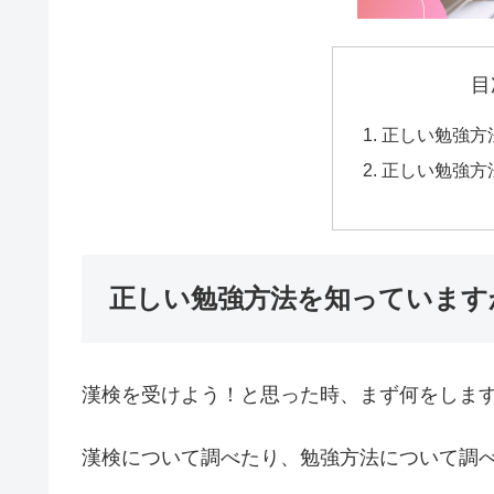
目
正しい勉強方
正しい勉強方
正しい勉強方法を知っています
漢検を受けよう！と思った時、まず何をしま
漢検について調べたり、勉強方法について調