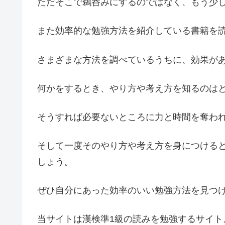
ただそこで鵜呑みにするのではなく、もう少
また効率的な勉強方法を紹介している書籍を
さまざまな方法を調べているうちに、効果が
何かをするとき、やり方や考え方を知るのは
そうすれば必要ないところに力と時間を奪わ
そして一度そのやり方や考え方を身につける
しょう。
ぜひ自分にあった効率のいい勉強方法を見つ
当サイトは漢検準1級の読みを勉強するサイト