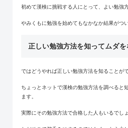
初めて漢検に挑戦する人にとって、よい勉強
やみくもに勉強を始めてもなかなか結果がつ
正しい勉強方法を知ってムダを
ではどうやれば正しい勉強方法を知ることが
ちょっとネットで漢検の勉強方法を調べると
ます。
実際にその勉強方法で合格した人もいるでし