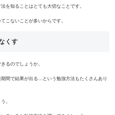
方法を知ることはとても大切なことです。
いてこないことが多いからです。
なくす
できるのでしょうか。
短期間で結果が出る…という勉強方法もたくさんあり
ょう。