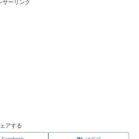
ンサーリンク
ェアする