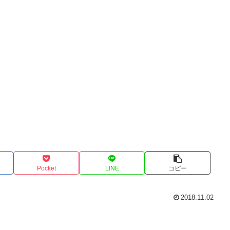
Pocket
LINE
コピー
2018.11.02