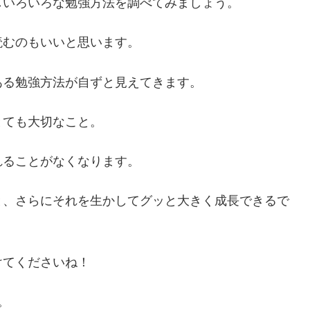
しいろいろな勉強方法を調べてみましょう。
読むのもいいと思います。
ある勉強方法が自ずと見えてきます。
とても大切なこと。
れることがなくなります。
と、さらにそれを生かしてグッと大きく成長できるで
けてくださいね！
。