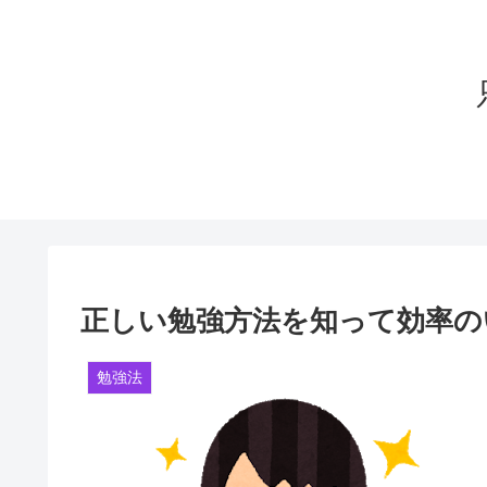
正しい勉強方法を知って効率の
勉強法