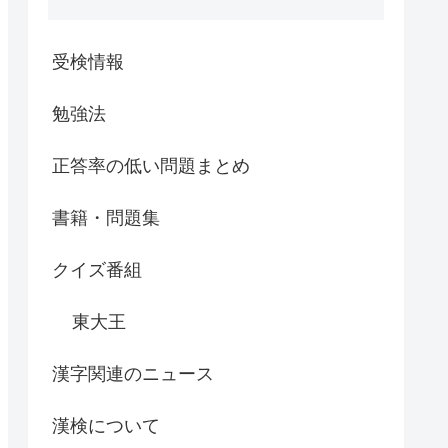
受検情報
勉強法
正答率の低い問題まとめ
書籍・問題集
クイズ番組
東大王
漢字関連のニュース
漢検について