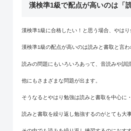
漢検準1級で配点が高いのは「
漢検準1級に合格したい！と思う場合、やはり
漢検準1級の配点が高いのは読みと書取と言わ
読みの問題にもいろいろあって、音読みや訓
他にもさまざまな問題が出ます。
そうなるとやはり勉強は読みと書取を中心に
読みと書取を繰り返し勉強するのがとても大
その中でも読みを繰り返し練習するのにおす