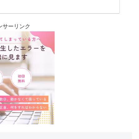
ンサーリンク