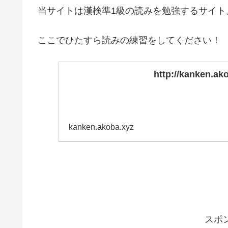
当サイトは漢検準1級の読みを勉強するサイト
ここでひたすら読みの練習をしてください！
http://kanken.ak
kanken.akoba.xyz
スポ