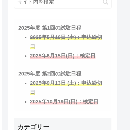
2025年度 第1回の試験日程
2025年5月10日 (土)：申込締切
日
2025年6月15日(日)：検定日
2025年度 第2回の試験日程
2025年9月13日 (土)：申込締切
日
2025年10月19日(日)：検定日
カテゴリー