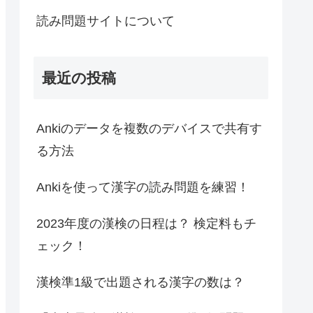
読み問題サイトについて
最近の投稿
Ankiのデータを複数のデバイスで共有す
る方法
Ankiを使って漢字の読み問題を練習！
2023年度の漢検の日程は？ 検定料もチ
ェック！
漢検準1級で出題される漢字の数は？