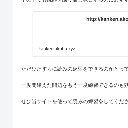
http://kanken.ak
kanken.akoba.xyz
ただひたすらに読みの練習をできるのがとって
一度間違えた問題をもう一度練習できるのも
ぜひ当サイトを使って読みの練習をしてくだ