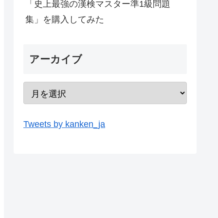
「史上最強の漢検マスター準1級問題
集」を購入してみた
アーカイブ
Tweets by kanken_ja