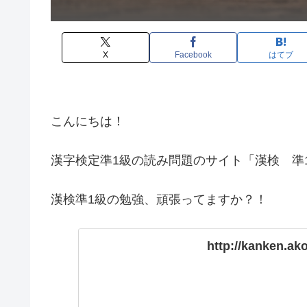
X
Facebook
はてブ
こんにちは！
漢字検定準1級の読み問題のサイト「漢検 準
漢検準1級の勉強、頑張ってますか？！
http://kanken.ak